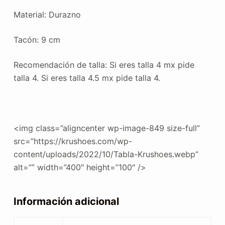
Material: Durazno
Tacón: 9 cm
Recomendación de talla: Si eres talla 4 mx pide
talla 4. Si eres talla 4.5 mx pide talla 4.
<img class=”aligncenter wp-image-849 size-full”
src=”https://krushoes.com/wp-
content/uploads/2022/10/Tabla-Krushoes.webp”
alt=”” width=”400″ height=”100″ />
Información adicional