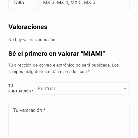
Talla
MX 3, MX 4, MX 5, MX 6
Valoraciones
No hay valoraciones aún.
Sé el primero en valorar “MIAMI”
Tu dirección de correo electrónico no será publicada.
Los
campos obligatorios están marcados con
*
TU
PUNTUACIÓN
*
Tu valoración
*