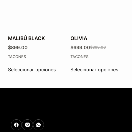
MALIBÚ BLACK
OLIVIA
$
899.00
$
699.00
$
899.00
TACONES
TACONES
Seleccionar opciones
Seleccionar opciones