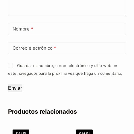
Nombre
*
Correo electrónico
*
Guardar mi nombre, correo electrónico y sitio web en
este navegador para la próxima vez que haga un comentario.
Enviar
Productos relacionados
SALE!
SALE!