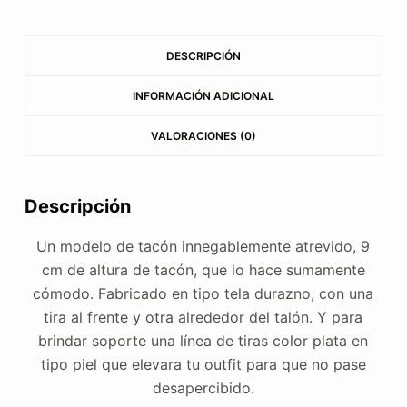
DESCRIPCIÓN
INFORMACIÓN ADICIONAL
VALORACIONES (0)
Descripción
Un modelo de tacón innegablemente atrevido, 9
cm de altura de tacón, que lo hace sumamente
cómodo. Fabricado en tipo tela durazno, con una
tira al frente y otra alrededor del talón. Y para
brindar soporte una línea de tiras color plata en
tipo piel que elevara tu outfit para que no pase
desapercibido.